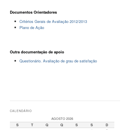
Documentos Orientadores
Critérios Gerais de Avaliação 2012/2013
Plano de Ação
Outra documentação de apoio
Questionário. Avaliação de grau de satisfação
CALENDÁRIO
AGOSTO 2026
S
T
Q
Q
S
S
D