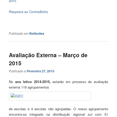
2015
Resposta ao Contraditório
Publicado em
Reflexões
Avaliação Externa – Março de
2015
Publicado a
Fevereiro 27, 2015
No
ano letivo 2014-2015,
estarão em processo de avaliação
externa 119 agrupamentos
de escolas e 4 escolas não agrupadas. O nosso agrupamento
encontra-se integrado na
distribuição regional sul
com 51