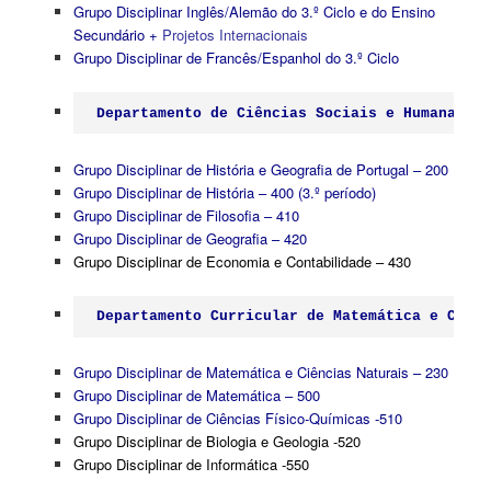
Grupo Disciplinar Inglês/Alemão do 3.º Ciclo e do Ensino
Secundário
+
Projetos Internacionais
Grupo Disciplinar de Francês/Espanhol do 3.º Ciclo
Departamento de Ciências Sociais e Humanas
Grupo Disciplinar de História e Geografia de Portugal – 200
Grupo Disciplinar de História – 400 (3.º período)
Grupo Disciplinar de Filosofia
– 410
Grupo Disciplinar de Geografia – 420
Grupo Disciplinar de Economia e Contabilidade – 430
Departamento Curricular de Matemática e Ciênc
Grupo Disciplinar de Matemática e Ciências Naturais – 230
Grupo Disciplinar de Matemática – 500
Grupo Disciplinar de Ciências Físico-Químicas
-510
Grupo Disciplinar de Biologia e Geologia -520
Grupo Disciplinar de Informática -550