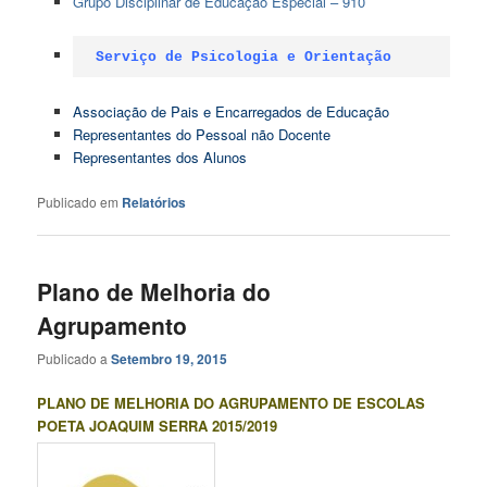
Grupo Disciplinar de Educação Especial – 910
Serviço de Psicologia e Orientação
Associação de Pais e Encarregados de Educação
Representantes do Pessoal não Docente
Representantes dos Alunos
Publicado em
Relatórios
Plano de Melhoria do
Agrupamento
Publicado a
Setembro 19, 2015
PLANO DE MELHORIA DO AGRUPAMENTO DE ESCOLAS
POETA JOAQUIM SERRA 2015/2019