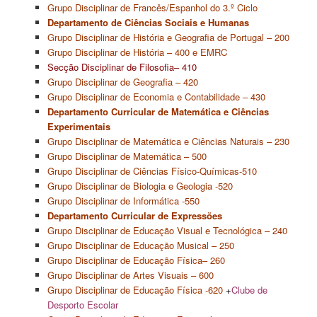
Grupo Disciplinar de Francês/Espanhol do 3.º Ciclo
Departamento de Ciências Sociais e Humanas
Grupo Disciplinar de História e Geografia de Portugal – 200
Grupo Disciplinar de História – 400 e EMRC
Secção Disciplinar de Filosofia– 410
Grupo Disciplinar de Geografia – 420
Grupo Disciplinar de Economia e Contabilidade – 430
Departamento Curricular de Matemática e Ciências
Experimentais
Grupo Disciplinar de Matemática e Ciências Naturais – 230
Grupo Disciplinar de Matemática – 500
Grupo Disciplinar de Ciências Físico-Químicas-510
Grupo Disciplinar de Biologia e Geologia -520
Grupo Disciplinar de Informática -550
Departamento Curricular de Expressões
Grupo Disciplinar de Educação Visual e Tecnológica – 240
Grupo Disciplinar de Educação Musical – 250
Grupo Disciplinar de Educação Física
– 260
Grupo Disciplinar de Artes Visuais – 600
Grupo Disciplinar de Educação Física -620
+
Clube de
Desporto Escolar