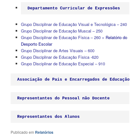
Departamento Curricular de Expressões
Grupo Disciplinar de Educação Visual e Tecnológica – 240
Grupo Disciplinar de Educação Muscal – 250
Grupo Disciplinar de Educação Física – 260
+
Relatório do
Desporto Escolar
Grupo Disciplinar de Artes Visuais – 600
Grupo Disciplinar de Educação Física -620
Grupo Disciplinar de Educação Especial – 910
Associação de Pais e Encarregados de Educação
Representantes do Pessoal não Docente
Representantes dos Alunos
Publicado em
Relatórios