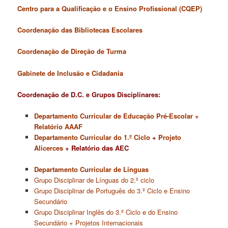
Centro para a Qualificação e o Ensino Profissional (CQEP)
Coordenação das Bibliotecas Escolares
Coordenação de Direção de Turma
Gabinete de Inclusão e Cidadania
Coordenação de D.C. e Grupos Disciplinares:
Departamento Curricular de Educação Pré-Escolar
+
Relatório AAAF
Departamento Curricular do 1.º Ciclo
+
Projeto
Alicerces
+
Relatório das AEC
Departamento Curricular de Línguas
Grupo Disciplinar de Línguas do 2.º ciclo
Grupo Disciplinar de Português do 3.º Ciclo e Ensino
Secundário
Grupo Disciplinar Inglês do 3.º Ciclo e do Ensino
Secundário
+ Projetos Internacionais