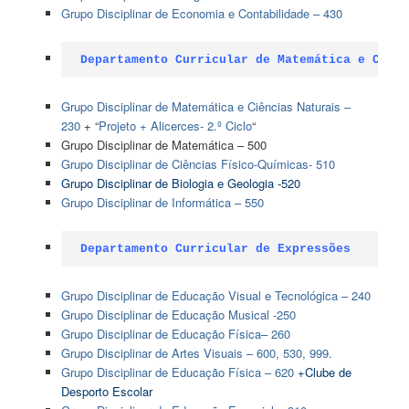
Grupo Disciplinar de Economia e Contabilidade – 430
Departamento Curricular de Matemática e Ciênc
Grupo Disciplinar de Matemática e Ciências Naturais –
230
+ “
Projeto + Alicerces- 2.º Ciclo
“
Grupo Disciplinar de Matemática – 500
Grupo Disciplinar de Ciências Físico-Químicas- 510
Grupo Disciplinar de Biologia e Geologia -520
Grupo Disciplinar de Informática – 550
Departamento Curricular de Expressões
Grupo Disciplinar de Educação Visual e Tecnológica – 240
Grupo Disciplinar de Educação Musical -250
Grupo Disciplinar de Educação Física– 260
Grupo Disciplinar de Artes Visuais – 600, 530, 999.
Grupo Disciplinar de Educação Física – 620
+Clube de
Desporto Escolar