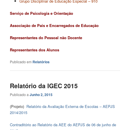
Grupo Disciplinar de Educação Especial – 910
Serviço de Psicologia e Orientação
Associação de Pais e Encarregados de Educação
Representantes do Pessoal não Docente
Representantes dos Alunos
Publicado em
Relatórios
Relatório da IGEC 2015
Publicado a
Junho 2, 2015
(Projeto)
Relatório da Avaliação Externa de Escolas – AEPJS
2014/2015
Contraditório ao Relatório da AEE do AEPJS de 06 de junho de