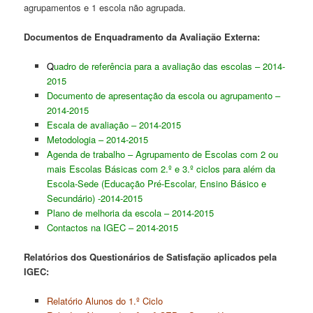
agrupamentos e 1 escola não agrupada.
Documentos de Enquadramento da Avaliação Externa:
Q
uadro de referência para a avaliação das escolas – 2014-
2015
Documento de apresentação da escola ou agrupamento –
2014-2015
Escala de avaliação – 2014-2015
Metodologia – 2014-2015
Agenda de trabalho – Agrupamento de Escolas com 2 ou
mais Escolas Básicas com 2.º e 3.º ciclos para além da
Escola-Sede (Educação Pré-Escolar, Ensino Básico e
Secundário) -2014-2015
Plano de melhoria da escola – 2014-2015
Contactos na IGEC – 2014-2015
Relatórios dos Questionários de Satisfação aplicados pela
IGEC:
Relatório Alunos do 1.º Ciclo