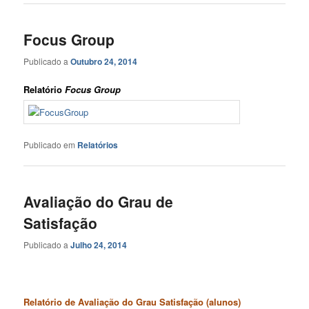
Focus Group
Publicado a
Outubro 24, 2014
Relatório
Focus Group
Publicado em
Relatórios
Avaliação do Grau de
Satisfação
Publicado a
Julho 24, 2014
Relatório de Avaliação do Grau Satisfação (alunos)