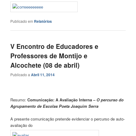
Publicado em
Relatórios
V Encontro de Educadores e
Professores de Montijo e
Alcochete (08 de abril)
Publicado a
Abril 11, 2014
Resumo:
Comunicação: A Avaliação Interna –
O percurso do
Agrupamento de Escolas Poeta Joaquim Serra
A presente comunicação pretende evidenciar o percurso de auto-
avaliação do