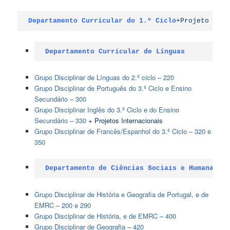
Departamento Curricular do 1.º Ciclo
+Projeto Alic
Departamento Curricular de Línguas
Grupo Disciplinar de Línguas do 2.º ciclo – 220
Grupo Disciplinar de Português do 3.º Ciclo e Ensino
Secundário – 300
Grupo Disciplinar Inglês do 3.º Ciclo e do Ensino
Secundário – 330
+ Projetos Internacionais
Grupo Disciplinar de Francês/Espanhol do 3.º Ciclo – 320 e
350
Departamento de Ciências Sociais e Humanas
Grupo Disciplinar de História e Geografia de Portugal, e de
EMRC – 200 e 290
Grupo Disciplinar de História, e de EMRC – 400
Grupo Disciplinar de Geografia – 420