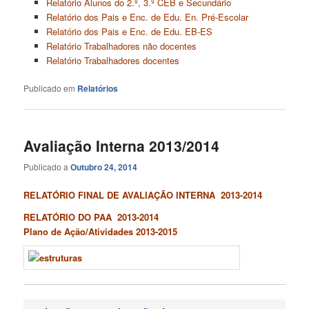
Relatório Alunos do 2.º, 3.º CEB e Secundário
Relatório dos Pais e Enc. de Edu. En. Pré-Escolar
Relatório dos Pais e Enc. de Edu. EB-ES
Relatório Trabalhadores não docentes
Relatório Trabalhadores docentes
Publicado em
Relatórios
Avaliação Interna 2013/2014
Publicado a
Outubro 24, 2014
RELATÓRIO FINAL DE AVALIAÇÃO INTERNA 2013-2014
RELATÓRIO DO PAA 2013-2014
Plano de Ação/Atividades 2013-2015