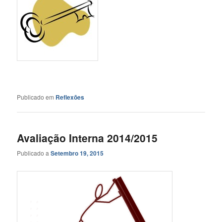
Publicado em
Reflexões
Avaliação Interna 2014/2015
Publicado a
Setembro 19, 2015