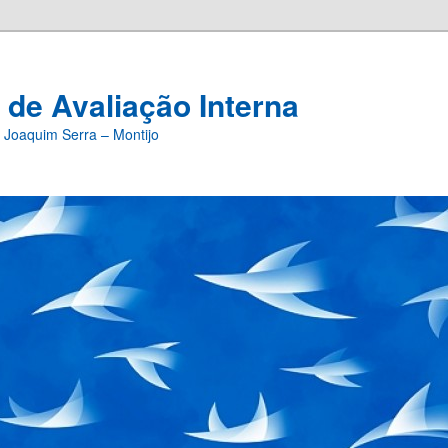
 de Avaliação Interna
 Joaquim Serra – Montijo