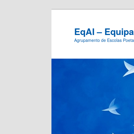
EqAI – Equipa
Agrupamento de Escolas Poeta