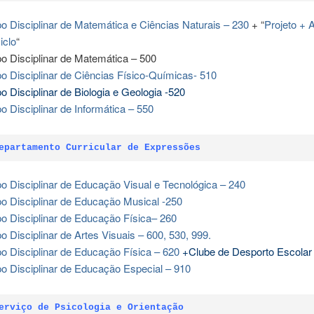
o Disciplinar de Matemática e Ciências Naturais – 230
+ “
Projeto + 
iclo
“
o Disciplinar de Matemática – 500
o Disciplinar de Ciências Físico-Químicas- 510
o Disciplinar de Biologia e Geologia -520
o Disciplinar de Informática – 550
epartamento Curricular de Expressões
o Disciplinar de Educação Visual e Tecnológica – 240
o Disciplinar de Educação Musical -250
o Disciplinar de Educação Física– 260
o Disciplinar de Artes Visuais – 600, 530, 999.
o Disciplinar de Educação Física – 620
+Clube de Desporto Escolar
o Disciplinar de Educação Especial – 910
erviço de Psicologia e Orientação