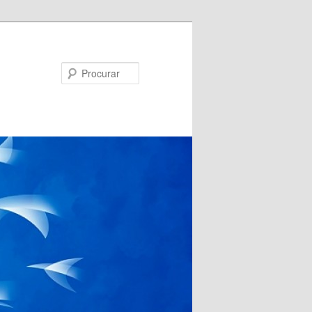
Procurar