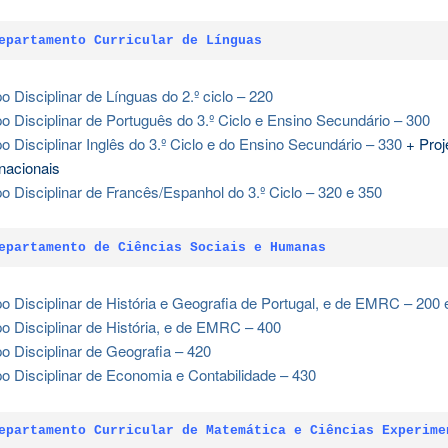
epartamento Curricular de Línguas
o Disciplinar de Línguas do 2.º ciclo – 220
o Disciplinar de Português do 3.º Ciclo e Ensino Secundário – 300
o Disciplinar Inglês do 3.º Ciclo e do Ensino Secundário – 330
+ Proj
rnacionais
o Disciplinar de Francês/Espanhol do 3.º Ciclo – 320 e 350
epartamento de Ciências Sociais e Humanas
o Disciplinar de História e Geografia de Portugal, e de EMRC – 200 
o Disciplinar de História, e de EMRC – 400
o Disciplinar de Geografia – 420
o Disciplinar de Economia e Contabilidade – 430
epartamento Curricular de Matemática e Ciências Experime